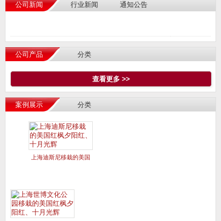
公司新闻
行业新闻
通知公告
公司产品
分类
查看更多 >>
案例展示
分类
上海迪斯尼移栽的美国
红枫夕阳红、十月光辉