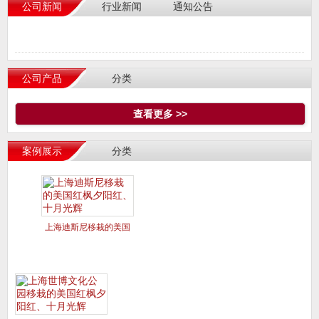
公司新闻
行业新闻
通知公告
公司产品
分类
查看更多 >>
案例展示
分类
上海迪斯尼移栽的美国
红枫夕阳红、十月光辉