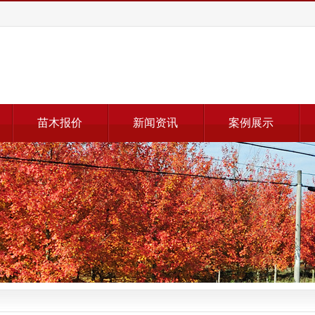
苗木报价
新闻资讯
案例展示