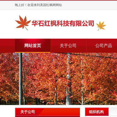
晚上好！欢迎来到美国红枫网网站
网站首页
关于公司
公司产品
组织机构
关于公司