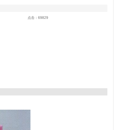
1:47 点击：69829