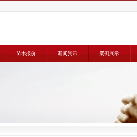
苗木报价
新闻资讯
案例展示