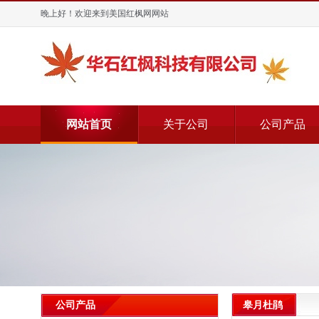
晚上好！欢迎来到美国红枫网网站
网站首页
关于公司
公司产品
皋月杜鹃
公司产品