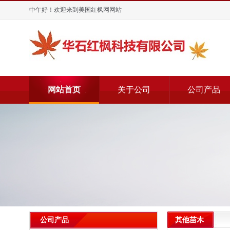
中午好！欢迎来到美国红枫网网站
网站首页
关于公司
公司产品
其他苗木
公司产品