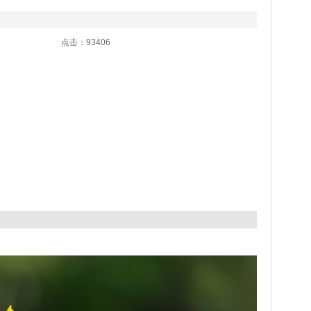
:03 点击：93406