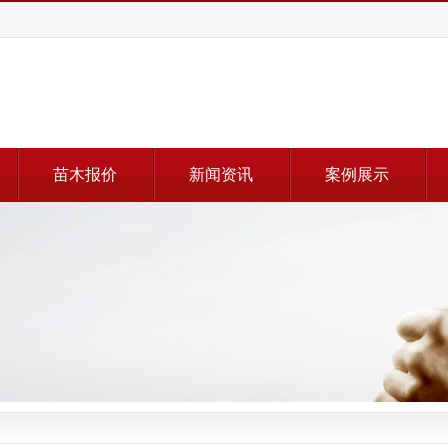
苗木报价
新闻资讯
案例展示