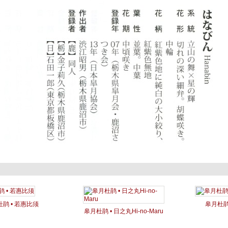
鹃 • 若惠比须
皋月杜鹃 
皋月杜鹃 • 日之丸Hi-no-Maru