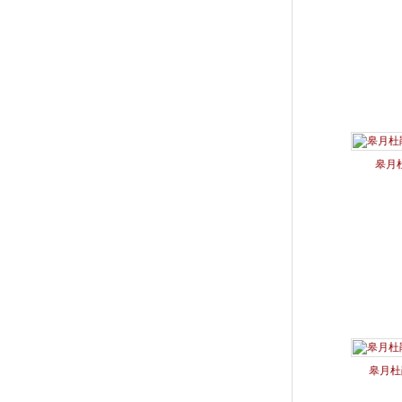
皋月杜
皋月杜鹃