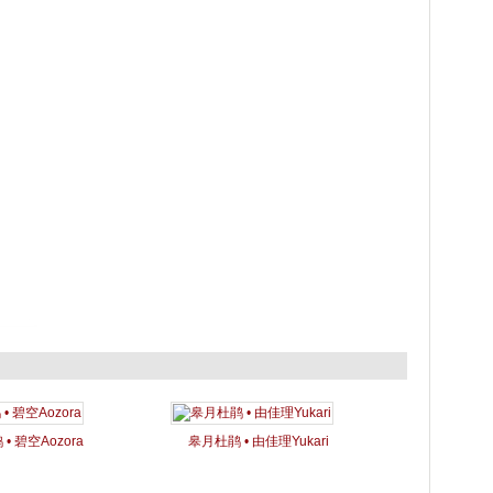
• 碧空Aozora
皋月杜鹃 • 由佳理Yukari