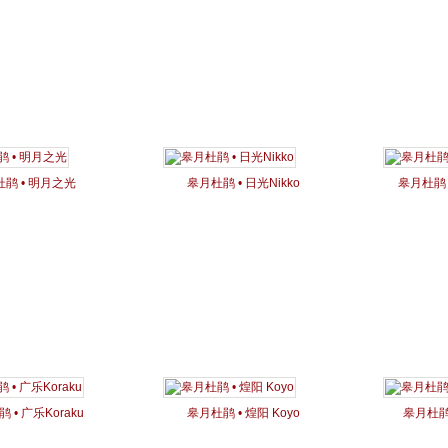
鹃 • 明月之光
皋月杜鹃 • 日光Nikko
皋月杜鹃 •
 • 广乐Koraku
皋月杜鹃 • 煌阳 Koyo
皋月杜鹃 •