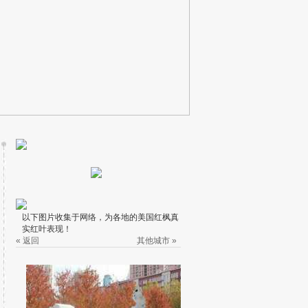
以下图片收集于网络，为各地的美国红枫真
实红叶表现！
« 返回
其他城市 »