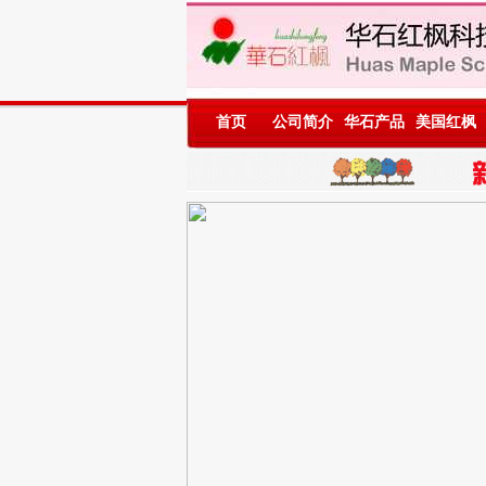
首页
公司简介
华石产品
美国红枫