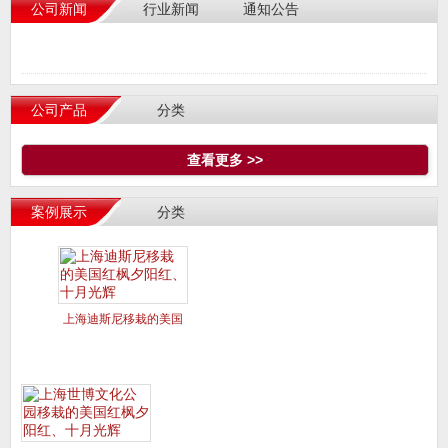
公司新闻
行业新闻
通知公告
公司产品
分类
查看更多 >>
案例展示
分类
上海迪斯尼移栽的美国
红枫夕阳红、十月光辉