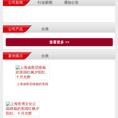
公司新闻
行业新闻
通知公告
公司产品
分类
查看更多 >>
案例展示
分类
上海迪斯尼移栽的美国
红枫夕阳红、十月光辉