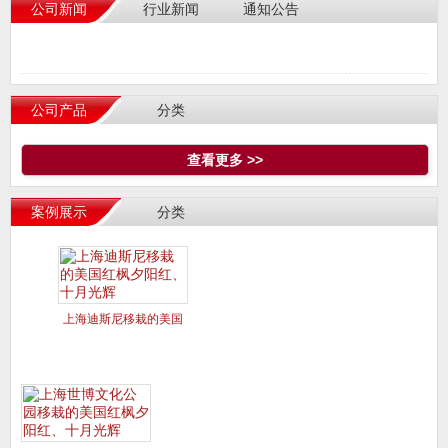
公司新闻
行业新闻
通知公告
公司产品
分类
查看更多 >>
案例展示
分类
上海迪斯尼移栽的美国
红枫夕阳红、十月光辉