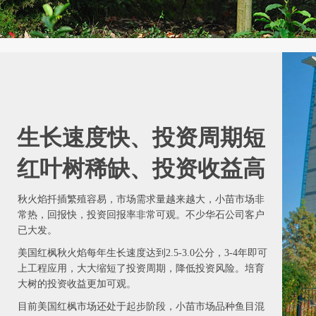
生长速度快、投资周期短
红叶树稀缺、投资收益高
秋火焰扦插繁殖容易，市场需求量越来越大，小苗市场非
常热，回报快，投资回报率非常可观。不少华石公司客户
已大发。
美国红枫秋火焰每年生长速度达到2.5-3.0公分，3-4年即可
上工程应用，大大缩短了投资周期，降低投资风险。培育
大树的投资收益更加可观。
目前美国红枫市场还处于起步阶段，小苗市场品种鱼目混