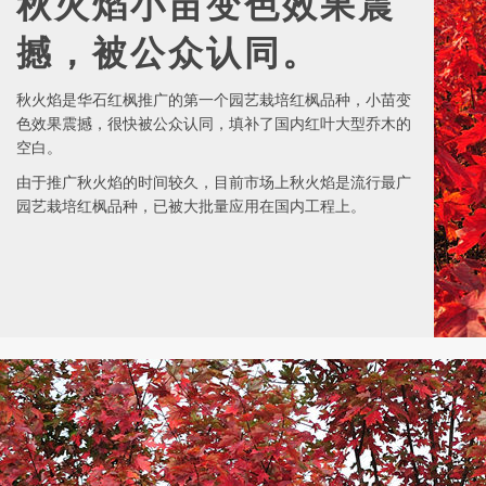
秋火焰小苗变色效果震
撼，被公众认同。
秋火焰是华石红枫推广的第一个园艺栽培红枫品种，小苗变
色效果震撼，很快被公众认同，填补了国内红叶大型乔木的
空白。
由于推广秋火焰的时间较久，目前市场上秋火焰是流行最广
园艺栽培红枫品种，已被大批量应用在国内工程上。