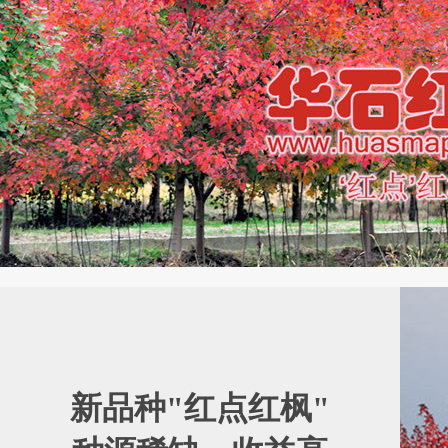
新品种"红点红枫"