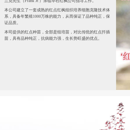
兰克先生（Frank Jr.）亲临华石红枫公司指导工作。
本公司建立了一套成熟的红点红枫组织培养细胞克隆技术体
系，具备年繁殖1000万株的能力，从而保证了品种纯正，保
证品质。
本司提供的红点种苗，全部是组培苗，对比传统的红点扦插
苗，具有品种纯正，抗病能力强，生长势旺盛的优点。