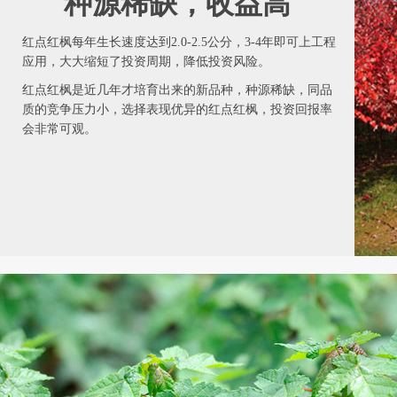
种源稀缺，收益高
红点红枫每年生长速度达到2.0-2.5公分，3-4年即可上工程
应用，大大缩短了投资周期，降低投资风险。
红点红枫是近几年才培育出来的新品种，种源稀缺，同品
质的竞争压力小，选择表现优异的红点红枫，投资回报率
会非常可观。