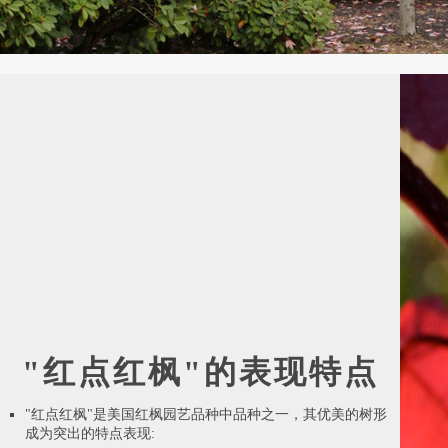
"红点红枫"的表现特点
"红点红枫"是美国红枫园艺品种中品种之一，其优美的树形
成为突出的特点表现: