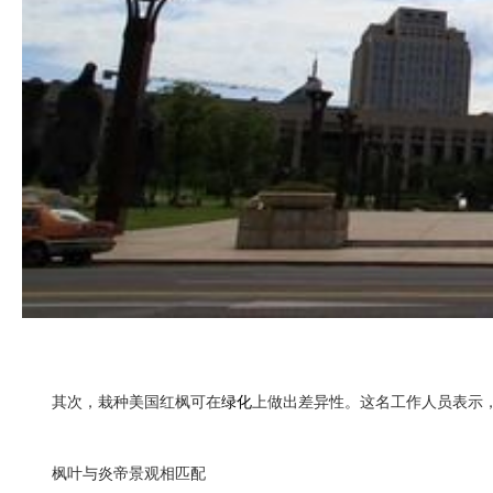
其次，栽种美国红枫可在
绿化
上做出差异性。这名工作人员表示
枫叶与炎帝景观相匹配